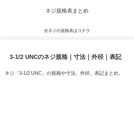
ネジ規格表まとめ
全ネジの規格表はコチラ
3-1/2 UNCのネジ規格｜寸法｜外径｜表記
ネジ「3-1/2 UNC」の規格や寸法、外径、表記まとめ。