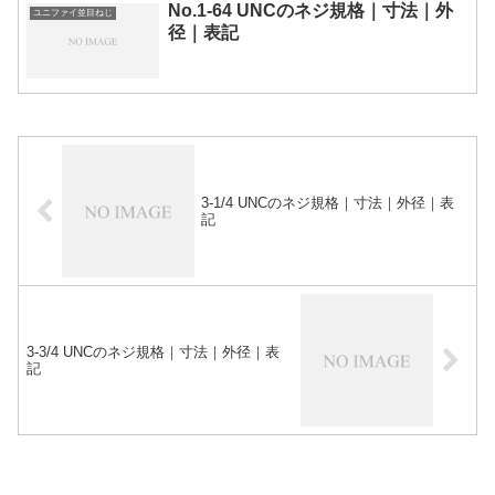
No.1-64 UNCのネジ規格｜寸法｜外
ユニファイ並目ねじ
径｜表記
3-1/4 UNCのネジ規格｜寸法｜外径｜表
記
3-3/4 UNCのネジ規格｜寸法｜外径｜表
記