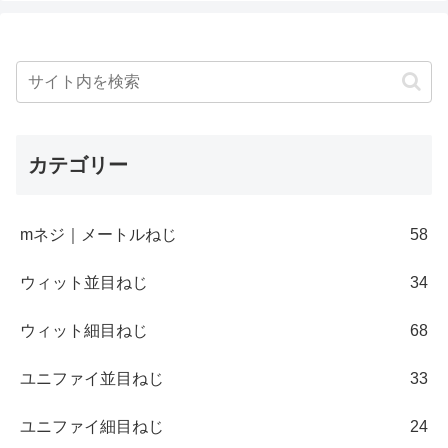
カテゴリー
mネジ｜メートルねじ
58
ウィット並目ねじ
34
ウィット細目ねじ
68
ユニファイ並目ねじ
33
ユニファイ細目ねじ
24