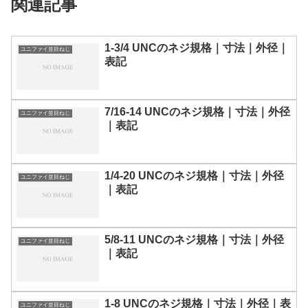
関連記事
1-3/4 UNCのネジ規格｜寸法｜外径｜
ユニファイ並目ねじ
表記
7/16-14 UNCのネジ規格｜寸法｜外径
ユニファイ並目ねじ
｜表記
1/4-20 UNCのネジ規格｜寸法｜外径
ユニファイ並目ねじ
｜表記
5/8-11 UNCのネジ規格｜寸法｜外径
ユニファイ並目ねじ
｜表記
1-8 UNCのネジ規格｜寸法｜外径｜表
ユニファイ並目ねじ