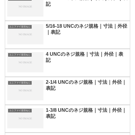
記
5/16-18 UNCのネジ規格｜寸法｜外径
ユニファイ並目ねじ
｜表記
4 UNCのネジ規格｜寸法｜外径｜表
ユニファイ並目ねじ
記
2-1/4 UNCのネジ規格｜寸法｜外径｜
ユニファイ並目ねじ
表記
1-3/8 UNCのネジ規格｜寸法｜外径｜
ユニファイ並目ねじ
表記