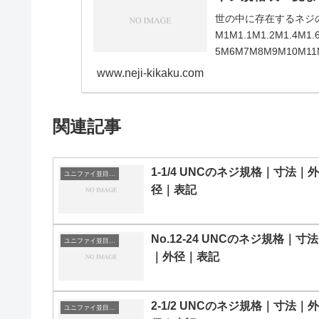
世の中に存在するネジ
M1M1.1M1.2M1.4M1.
5M6M7M8M9M10M11
www.neji-kikaku.com
関連記事
1-1/4 UNCのネジ規格｜寸法｜外
ユニファイ並目ねじ
径｜表記
No.12-24 UNCのネジ規格｜寸法
ユニファイ並目ねじ
｜外径｜表記
2-1/2 UNCのネジ規格｜寸法｜外
ユニファイ並目ねじ