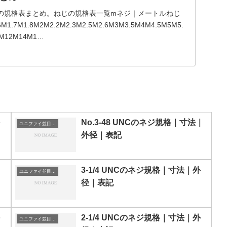
の規格表まとめ。ねじの規格表一覧mネジ｜メートルねじ
6M1.7M1.8M2M2.2M2.3M2.5M2.6M3M3.5M4M4.5M5M5.
M12M14M1…
No.3-48 UNCのネジ規格｜寸法｜
ユニファイ並目ねじ
外径｜表記
3-1/4 UNCのネジ規格｜寸法｜外
ユニファイ並目ねじ
径｜表記
2-1/4 UNCのネジ規格｜寸法｜外
ユニファイ並目ねじ