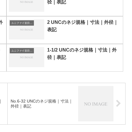
径｜表記
外
2 UNCのネジ規格｜寸法｜外径｜
ユニファイ並目ねじ
表記
1-1/2 UNCのネジ規格｜寸法｜外
ユニファイ並目ねじ
径｜表記
｜
No.6-32 UNCのネジ規格｜寸法｜
外径｜表記