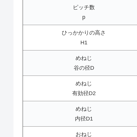
ピッチ数
p
ひっかかりの高さ
H1
めねじ
谷の径D
めねじ
有効径D2
めねじ
内径D1
おねじ