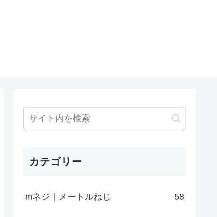
カテゴリー
mネジ｜メートルねじ
58