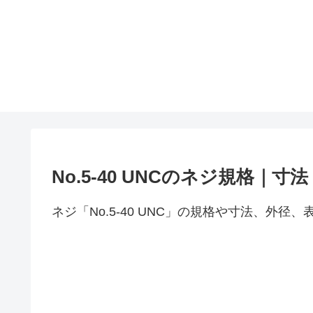
No.5-40 UNCのネジ規格｜
ネジ「No.5-40 UNC」の規格や寸法、外径