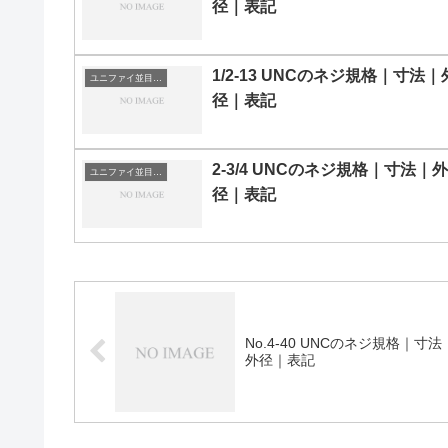
径｜表記
1/2-13 UNCのネジ規格｜寸法｜
ユニファイ並目ねじ
径｜表記
2-3/4 UNCのネジ規格｜寸法｜外
ユニファイ並目ねじ
径｜表記
No.4-40 UNCのネジ規格｜寸法
外径｜表記