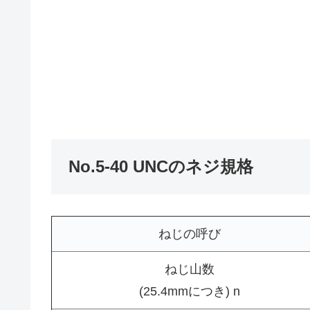
No.5-40 UNCのネジ規格
ねじの呼び
ねじ山数
(25.4mmにつき) n