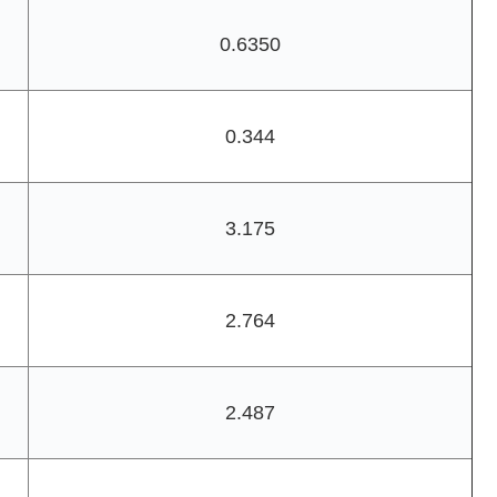
0.6350
0.344
3.175
2.764
2.487