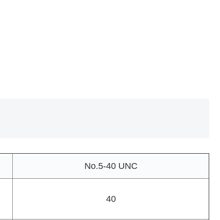
No.5-40 UNC
40