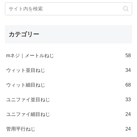
カテゴリー
mネジ｜メートルねじ
58
ウィット並目ねじ
34
ウィット細目ねじ
68
ユニファイ並目ねじ
33
ユニファイ細目ねじ
24
管用平行ねじ
24