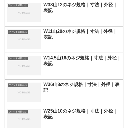
W38山12のネジ規格｜寸法｜外径｜
ウィット細目ねじ
表記
W11山20のネジ規格｜寸法｜外径｜
ウィット細目ねじ
表記
W14.5山16のネジ規格｜寸法｜外径｜
ウィット細目ねじ
表記
W36山8のネジ規格｜寸法｜外径｜表
ウィット細目ねじ
記
W25山10のネジ規格｜寸法｜外径｜
ウィット細目ねじ
表記