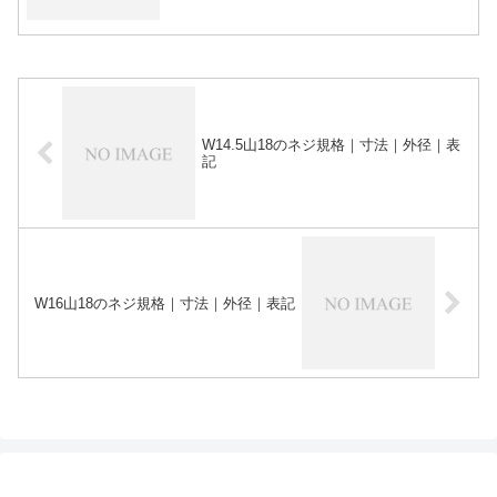
W14.5山18のネジ規格｜寸法｜外径｜表
記
W16山18のネジ規格｜寸法｜外径｜表記