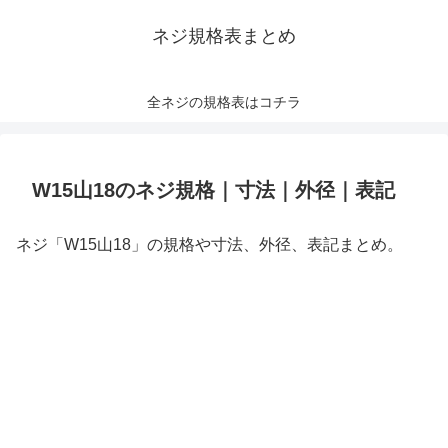
ネジ規格表まとめ
全ネジの規格表はコチラ
W15山18のネジ規格｜寸法｜外径｜表記
ネジ「W15山18」の規格や寸法、外径、表記まとめ。