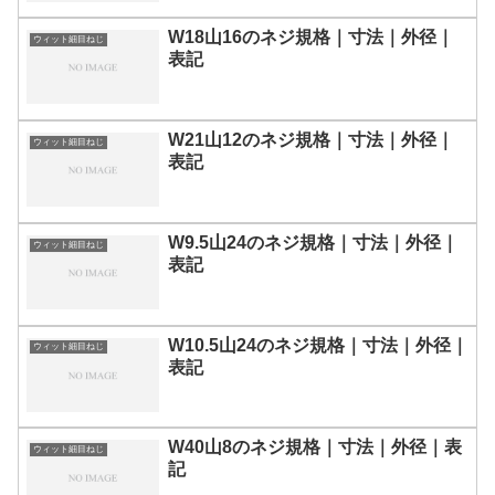
W18山16のネジ規格｜寸法｜外径｜
ウィット細目ねじ
表記
W21山12のネジ規格｜寸法｜外径｜
ウィット細目ねじ
表記
W9.5山24のネジ規格｜寸法｜外径｜
ウィット細目ねじ
表記
W10.5山24のネジ規格｜寸法｜外径｜
ウィット細目ねじ
表記
W40山8のネジ規格｜寸法｜外径｜表
ウィット細目ねじ
記