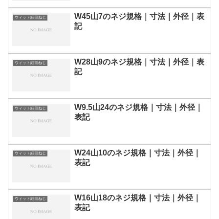
W45山7のネジ規格｜寸法｜外径｜表
ウィット細目ねじ
記
W28山9のネジ規格｜寸法｜外径｜表
ウィット細目ねじ
記
W9.5山24のネジ規格｜寸法｜外径｜
ウィット細目ねじ
表記
W24山10のネジ規格｜寸法｜外径｜
ウィット細目ねじ
表記
W16山18のネジ規格｜寸法｜外径｜
ウィット細目ねじ
表記