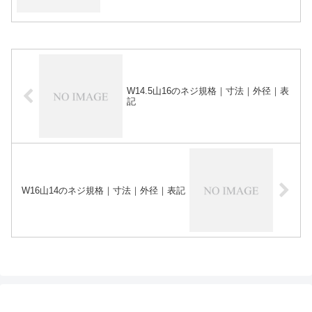
W14.5山16のネジ規格｜寸法｜外径｜表
記
W16山14のネジ規格｜寸法｜外径｜表記