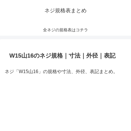
ネジ規格表まとめ
全ネジの規格表はコチラ
W15山16のネジ規格｜寸法｜外径｜表記
ネジ「W15山16」の規格や寸法、外径、表記まとめ。