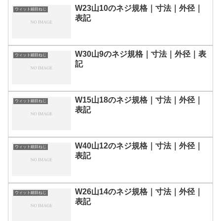
W23山10のネジ規格｜寸法｜外径｜
ウィット細目ねじ
表記
W30山9のネジ規格｜寸法｜外径｜表
ウィット細目ねじ
記
W15山18のネジ規格｜寸法｜外径｜
ウィット細目ねじ
表記
W40山12のネジ規格｜寸法｜外径｜
ウィット細目ねじ
表記
W26山14のネジ規格｜寸法｜外径｜
ウィット細目ねじ
表記