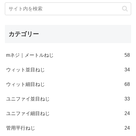
カテゴリー
mネジ｜メートルねじ
58
ウィット並目ねじ
34
ウィット細目ねじ
68
ユニファイ並目ねじ
33
ユニファイ細目ねじ
24
管用平行ねじ
24