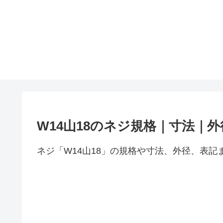
W14山18のネジ規格｜寸法｜
ネジ「W14山18」の規格や寸法、外径、表記