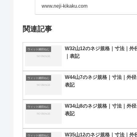
www.neji-kikaku.com
関連記事
W32山12のネジ規格｜寸法｜外
ウィット細目ねじ
｜表記
W44山7のネジ規格｜寸法｜外径
ウィット細目ねじ
表記
W34山8のネジ規格｜寸法｜外径
ウィット細目ねじ
表記
W35山12のネジ規格｜寸法｜外
ウィット細目ねじ