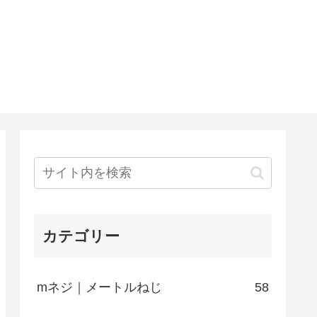
カテゴリー
mネジ｜メートルねじ
58