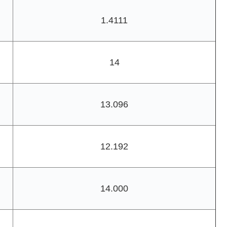
1.4111
14
13.096
12.192
14.000