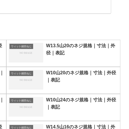
径
W13.5山20のネジ規格｜寸法｜外
ウィット細目ねじ
径｜表記
｜
W10山20のネジ規格｜寸法｜外径
ウィット細目ねじ
｜表記
｜
W10山24のネジ規格｜寸法｜外径
ウィット細目ねじ
｜表記
径
W14.5山16のネジ規格｜寸法｜外
ウィット細目ねじ