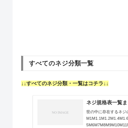
すべてのネジ分類一覧
↓↓すべてのネジ分類・一覧はコチラ↓↓
ネジ規格表一覧ま
世の中に存在するネジ
M1M1.1M1.2M1.4M1.
5M6M7M8M9M10M11