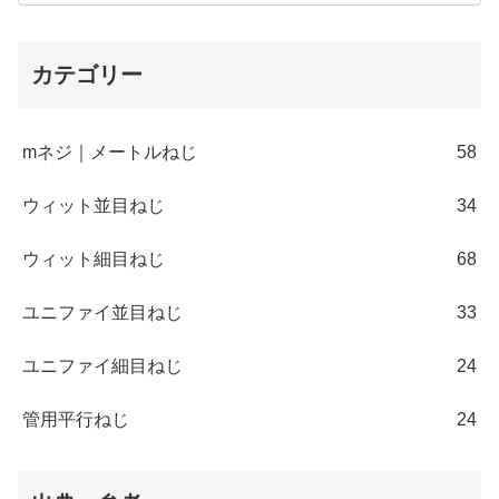
カテゴリー
mネジ｜メートルねじ
58
ウィット並目ねじ
34
ウィット細目ねじ
68
ユニファイ並目ねじ
33
ユニファイ細目ねじ
24
管用平行ねじ
24