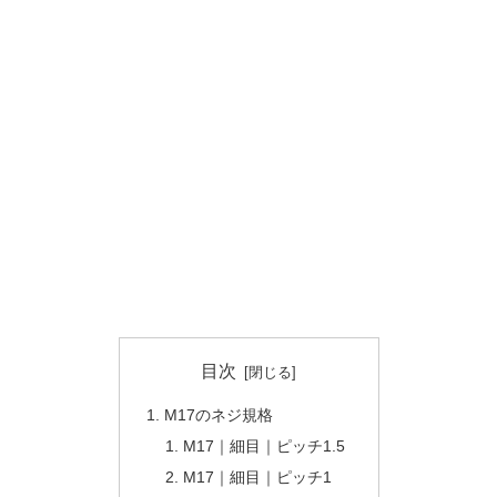
目次
M17のネジ規格
M17｜細目｜ピッチ1.5
M17｜細目｜ピッチ1