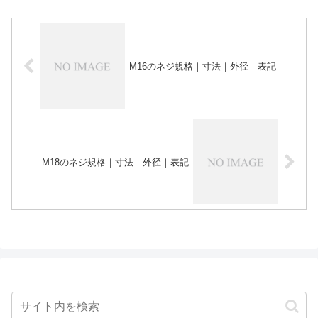
M16のネジ規格｜寸法｜外径｜表記
M18のネジ規格｜寸法｜外径｜表記