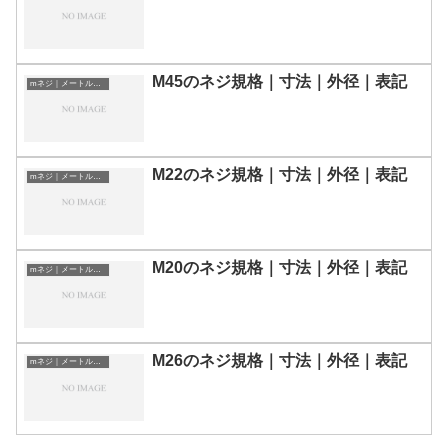
M45のネジ規格｜寸法｜外径｜表記
mネジ｜メートルねじ
M22のネジ規格｜寸法｜外径｜表記
mネジ｜メートルねじ
M20のネジ規格｜寸法｜外径｜表記
mネジ｜メートルねじ
M26のネジ規格｜寸法｜外径｜表記
mネジ｜メートルねじ