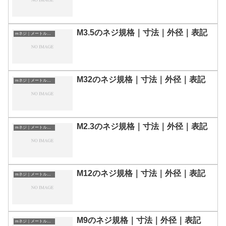
M3.5のネジ規格｜寸法｜外径｜表記
mネジ｜メートルねじ
M32のネジ規格｜寸法｜外径｜表記
mネジ｜メートルねじ
M2.3のネジ規格｜寸法｜外径｜表記
mネジ｜メートルねじ
M12のネジ規格｜寸法｜外径｜表記
mネジ｜メートルねじ
M9のネジ規格｜寸法｜外径｜表記
mネジ｜メートルねじ