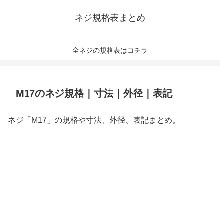
ネジ規格表まとめ
全ネジの規格表はコチラ
M17のネジ規格｜寸法｜外径｜表記
ネジ「M17」の規格や寸法、外径、表記まとめ。